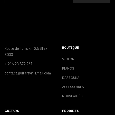
BOUTIQUE
Route de Tunis km 2,5 Sfax
3000
VIOLONS
+ 216 23 572 261
PIANOS
contact.guitarty@gmail.com
DARBOUKA
ACCÉSSOIRES
NOUVEAUTÉS
GUITARS
PRODUITS