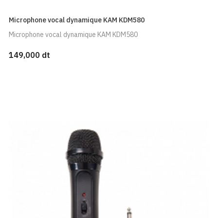
Microphone vocal dynamique KAM KDM580
Microphone vocal dynamique KAM KDM580
149,000 dt