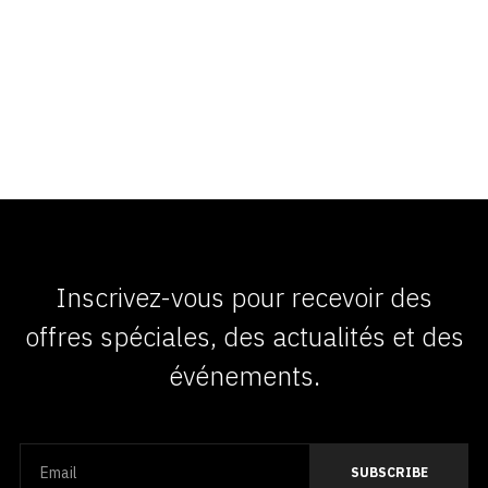
Inscrivez-vous pour recevoir des
offres spéciales, des actualités et des
événements.