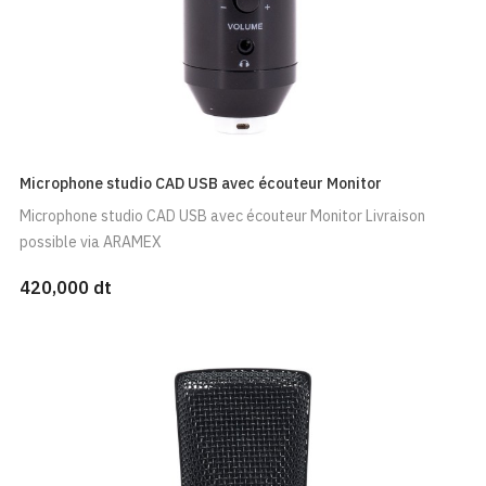
Microphone studio CAD USB avec écouteur Monitor
Microphone studio CAD USB avec écouteur Monitor Livraison
possible via ARAMEX
420,000 dt