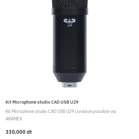
Kit Microphone studio CAD USB U29
Kit Microphone studio CAD USB U29 Livraison possible via
ARAMEX
330,000 dt