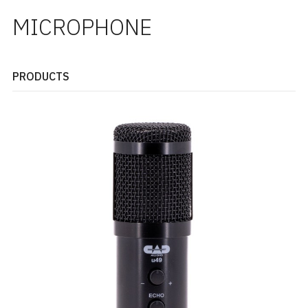
MICROPHONE
PRODUCTS