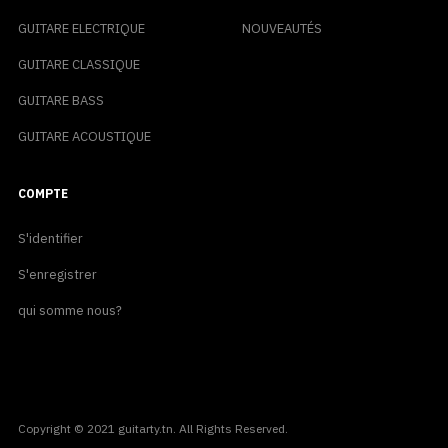
GUITARE ELECTRIQUE
NOUVEAUTÉS
GUITARE CLASSIQUE
GUITARE BASS
GUITARE ACOUSTIQUE
COMPTE
S'identifier
S'enregistrer
qui somme nous?
Copyright © 2021 guitarty.tn. All Rights Reserved.