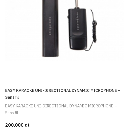
EASY KARAOKE UNI-DIRECTIONAL DYNAMIC MICROPHONE –
Sans fil
EASY KARAOKE UNI-DIRECTIONAL DYNAMIC MICROPHONE –
Sans fil
200,000 dt