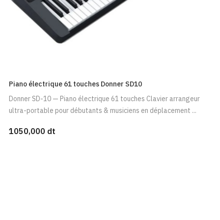
Piano électrique 61 touches Donner SD10
Donner SD-10 — Piano électrique 61 touches Clavier arrangeur
ultra-portable pour débutants & musiciens en déplacement ...
1050,000 dt