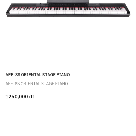
APE-88 ORIENTAL STAGE PIANO
APE-88 ORIENTAL STAGE PIANO
1250,000 dt