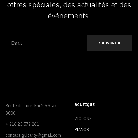
offres spéciales, des actualités et des
événements.
BOUTIQUE
Route de Tunis km 2,5 Sfax
3000
VIOLONS
+ 216 23 572 261
PIANOS
contact.guitarty@gmail.com