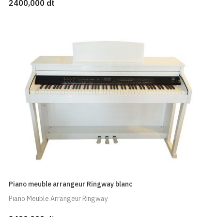
2400,000 dt
Piano meuble arrangeur Ringway blanc
Piano Meuble Arrangeur Ringway