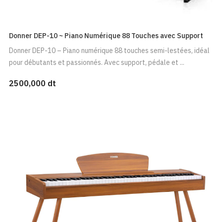
Donner DEP-10 ~ Piano Numérique 88 Touches avec Support
Donner DEP-10 – Piano numérique 88 touches semi-lestées, idéal
pour débutants et passionnés. Avec support, pédale et ...
2500,000 dt