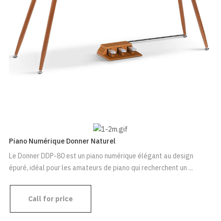
Piano Numérique Donner Naturel
Le Donner DDP-80 est un piano numérique élégant au design
épuré, idéal pour les amateurs de piano qui recherchent un ...
Call for price