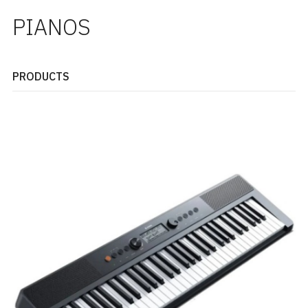
PIANOS
PRODUCTS