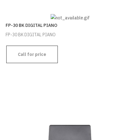
FP-30 BK DIGITAL PIANO
FP-30 BK DIGITAL PIANO
Call for price