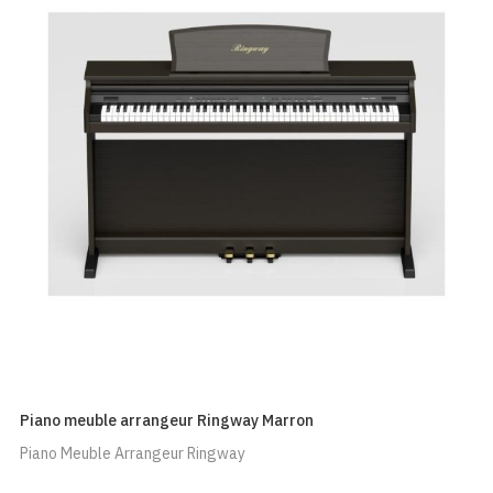
Piano meuble arrangeur Ringway Marron
Piano Meuble Arrangeur Ringway