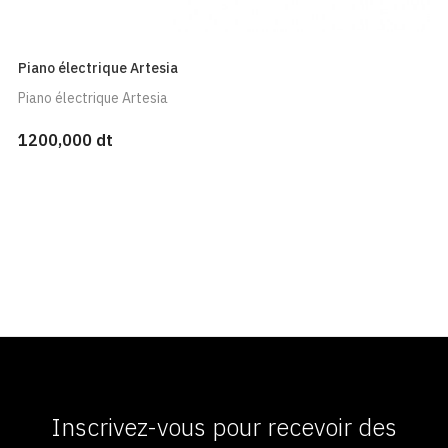
Piano électrique Artesia
Piano électrique Artesia
1200,000 dt
Inscrivez-vous pour recevoir des