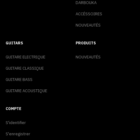
DARBOUKA
ACCÉSSOIRES
NOUVEAUTÉS
GUITARS
PRODUITS
GUITARE ELECTRIQUE
NOUVEAUTÉS
GUITARE CLASSIQUE
GUITARE BASS
GUITARE ACOUSTIQUE
COMPTE
S'identifier
S'enregistrer