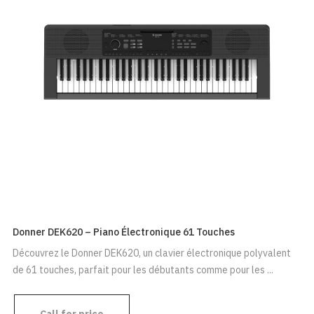
Donner DEK620 – Piano Électronique 61 Touches
Découvrez le Donner DEK620, un clavier électronique polyvalent
de 61 touches, parfait pour les débutants comme pour les ...
Call for price